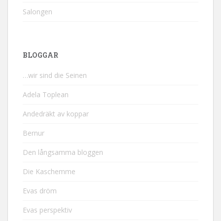
Salongen
BLOGGAR
…wir sind die Seinen
Adela Toplean
Andedräkt av koppar
Bernur
Den långsamma bloggen
Die Kaschemme
Evas dröm
Evas perspektiv