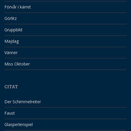
Förvår i kärret
Görlitz
Gruppbild
Majdag
Vänner
Miss Oktober
CITAT
Der Schimmelreiter
Faust
Glasperlenspiel