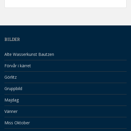
BILDER
Alte Wasserkunst Bautzen
Förvår i kärret
Görlitz
Gruppbild
Majdag
Vänner
Miss Oktober