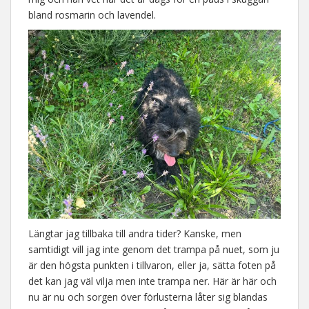
bland rosmarin och lavendel.
Längtar jag tillbaka till andra tider? Kanske, men
samtidigt vill jag inte genom det trampa på nuet, som ju
är den högsta punkten i tillvaron, eller ja, sätta foten på
det kan jag väl vilja men inte trampa ner. Här är här och
nu är nu och sorgen över förlusterna låter sig blandas