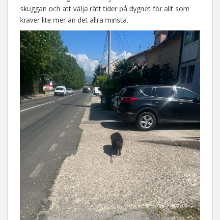
skuggan och att välja rätt tider på dygnet för allt som
kräver lite mer än det allra minsta.