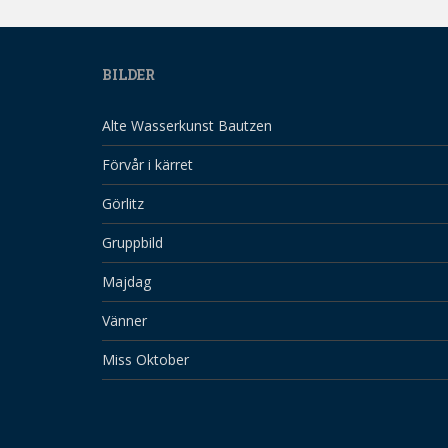
BILDER
Alte Wasserkunst Bautzen
Förvår i kärret
Görlitz
Gruppbild
Majdag
Vänner
Miss Oktober