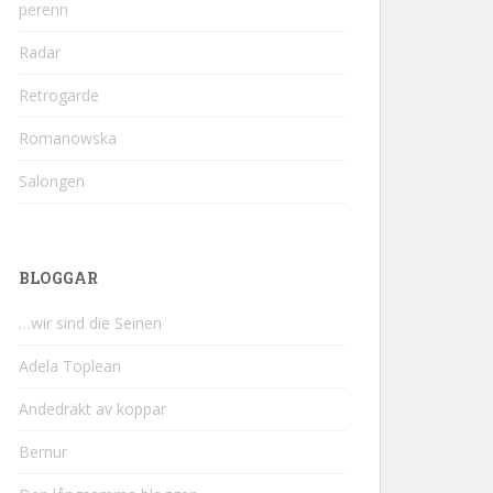
perenn
Radar
Retrogarde
Romanowska
Salongen
BLOGGAR
…wir sind die Seinen
Adela Toplean
Andedräkt av koppar
Bernur