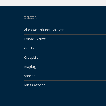
BILDER
Alte Wasserkunst Bautzen
Förvår i kärret
Görlitz
Gruppbild
Majdag
Vänner
Miss Oktober