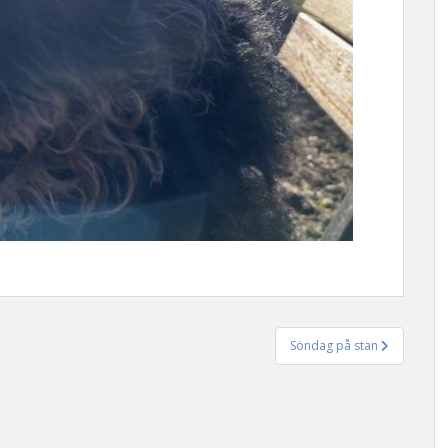
Söndag på stan