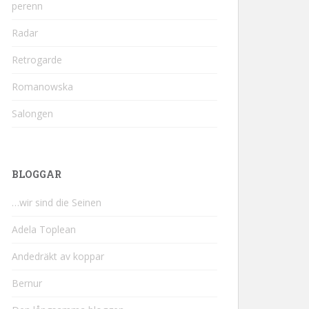
perenn
Radar
Retrogarde
Romanowska
Salongen
BLOGGAR
…wir sind die Seinen
Adela Toplean
Andedräkt av koppar
Bernur