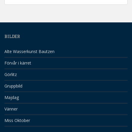
BILDER
Alte Wasserkunst Bautzen
Förvår i kärret
Görlitz
Gruppbild
Majdag
Vänner
Miss Oktober