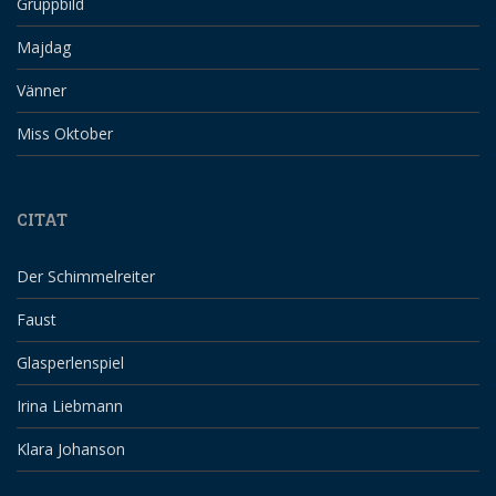
Gruppbild
Majdag
Vänner
Miss Oktober
CITAT
Der Schimmelreiter
Faust
Glasperlenspiel
Irina Liebmann
Klara Johanson