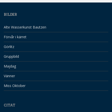
BILDER
Alte Wasserkunst Bautzen
Förvår i kärret
Görlitz
Gruppbild
Majdag
Vänner
Miss Oktober
CITAT