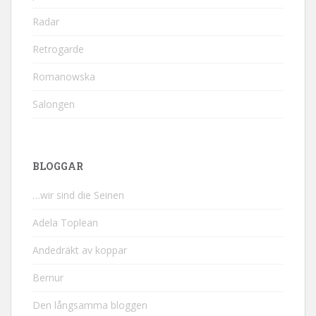
Radar
Retrogarde
Romanowska
Salongen
BLOGGAR
…wir sind die Seinen
Adela Toplean
Andedräkt av koppar
Bernur
Den långsamma bloggen