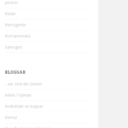
perenn
Radar
Retrogarde
Romanowska
Salongen
BLOGGAR
…wir sind die Seinen
Adela Toplean
Andedräkt av koppar
Bernur