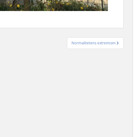
Normalitetens extremism