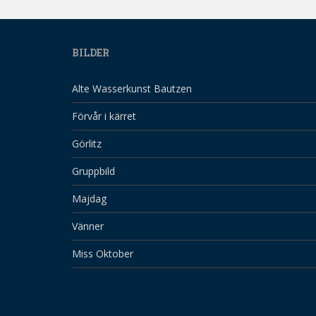
BILDER
Alte Wasserkunst Bautzen
Förvår i kärret
Görlitz
Gruppbild
Majdag
Vänner
Miss Oktober