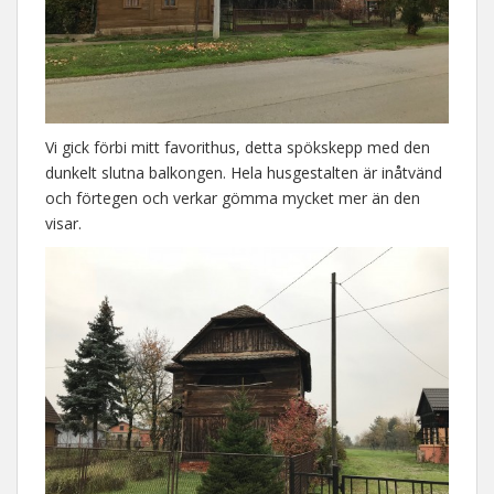
Vi gick förbi mitt favorithus, detta spökskepp med den
dunkelt slutna balkongen. Hela husgestalten är inåtvänd
och förtegen och verkar gömma mycket mer än den
visar.