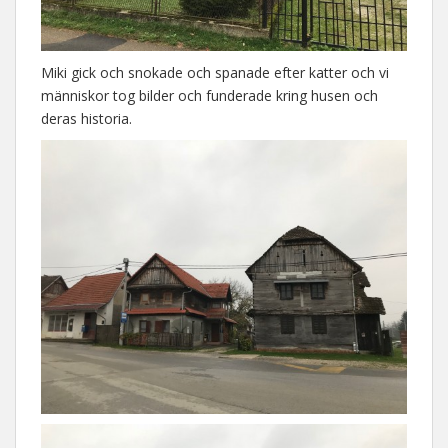
Miki gick och snokade och spanade efter katter och vi
människor tog bilder och funderade kring husen och
deras historia.