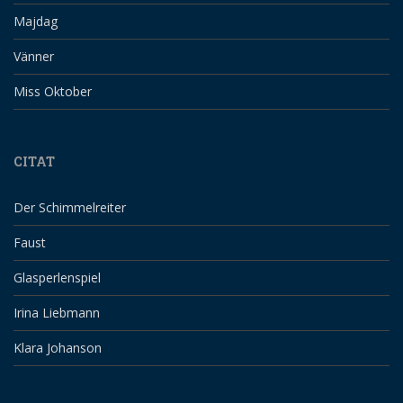
Majdag
Vänner
Miss Oktober
CITAT
Der Schimmelreiter
Faust
Glasperlenspiel
Irina Liebmann
Klara Johanson