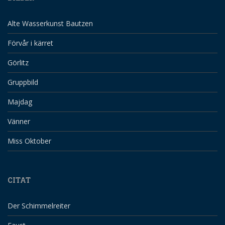
Alte Wasserkunst Bautzen
Förvår i kärret
Görlitz
Gruppbild
Majdag
Vänner
Miss Oktober
CITAT
Der Schimmelreiter