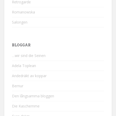
Retrogarde
Romanowska
Salongen
BLOGGAR
…wir sind die Seinen
Adela Toplean
Andedräkt av koppar
Bernur
Den långsamma bloggen
Die Kaschemme