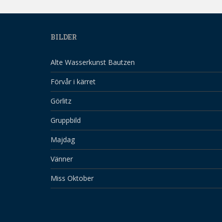
BILDER
Alte Wasserkunst Bautzen
Förvår i kärret
Görlitz
Gruppbild
Majdag
Vänner
Miss Oktober