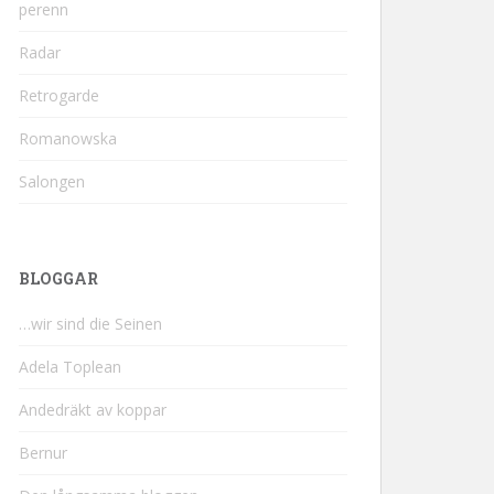
perenn
Radar
Retrogarde
Romanowska
Salongen
BLOGGAR
…wir sind die Seinen
Adela Toplean
Andedräkt av koppar
Bernur