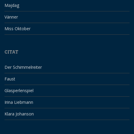
Majdag
Vänner
Miss Oktober
CITAT
Der Schimmelreiter
Faust
Glasperlenspiel
Irina Liebmann
Klara Johanson