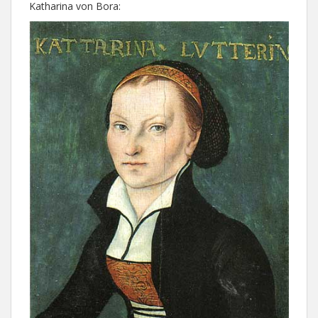
Katharina von Bora: