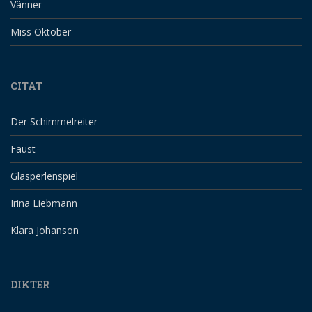
Vänner
Miss Oktober
CITAT
Der Schimmelreiter
Faust
Glasperlenspiel
Irina Liebmann
Klara Johanson
DIKTER