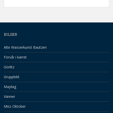
BILDER
Alte Wasserkunst Bautzen
Förvår i kärret
Görlitz
Gruppbild
Majdag
Vänner
Miss Oktober