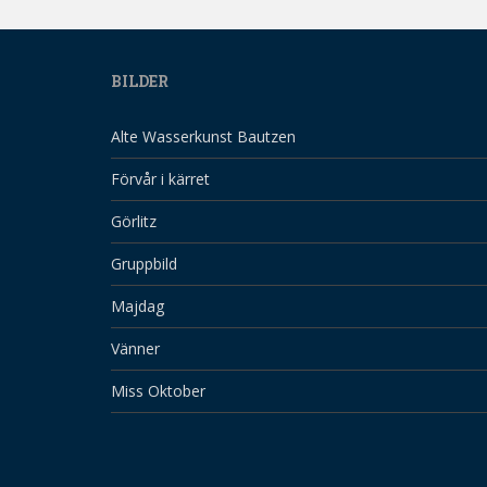
BILDER
Alte Wasserkunst Bautzen
Förvår i kärret
Görlitz
Gruppbild
Majdag
Vänner
Miss Oktober