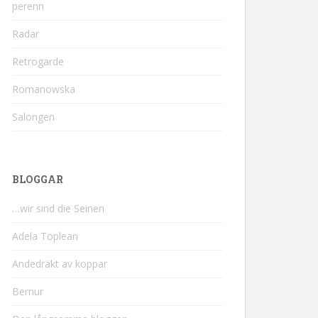
perenn
Radar
Retrogarde
Romanowska
Salongen
BLOGGAR
…wir sind die Seinen
Adela Toplean
Andedräkt av koppar
Bernur