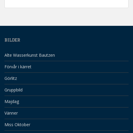
BILDER
Alte Wasserkunst Bautzen
Förvår i kärret
Görlitz
Gruppbild
Majdag
Vänner
Miss Oktober