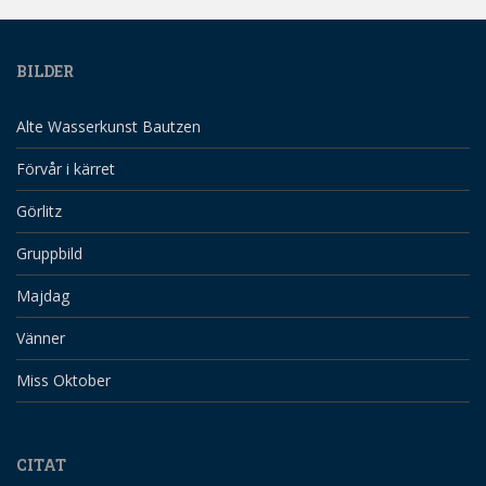
BILDER
Alte Wasserkunst Bautzen
Förvår i kärret
Görlitz
Gruppbild
Majdag
Vänner
Miss Oktober
CITAT