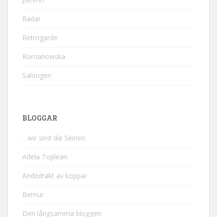
Radar
Retrogarde
Romanowska
Salongen
BLOGGAR
…wir sind die Seinen
Adela Toplean
Andedräkt av koppar
Bernur
Den långsamma bloggen