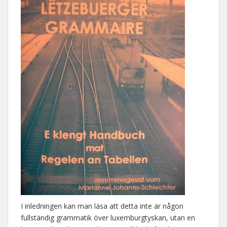
I inledningen kan man läsa att detta inte är någon
fullständig grammatik över luxemburgtyskan, utan en