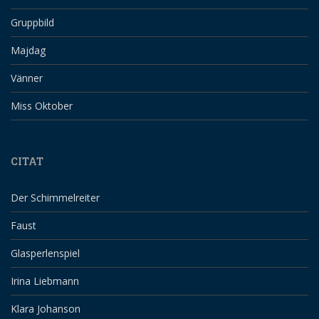
Gruppbild
Majdag
Vänner
Miss Oktober
CITAT
Der Schimmelreiter
Faust
Glasperlenspiel
Irina Liebmann
Klara Johanson