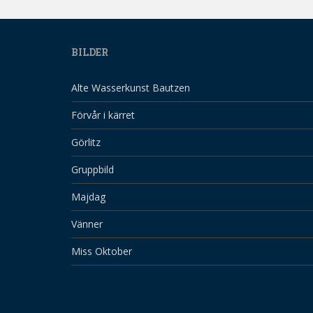
BILDER
Alte Wasserkunst Bautzen
Förvår i kärret
Görlitz
Gruppbild
Majdag
Vänner
Miss Oktober