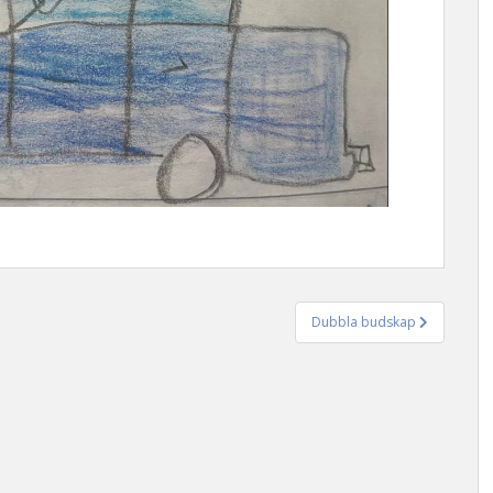
Dubbla budskap