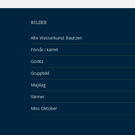
BILDER
Alte Wasserkunst Bautzen
Förvår i kärret
Görlitz
Gruppbild
Majdag
Vänner
Miss Oktober