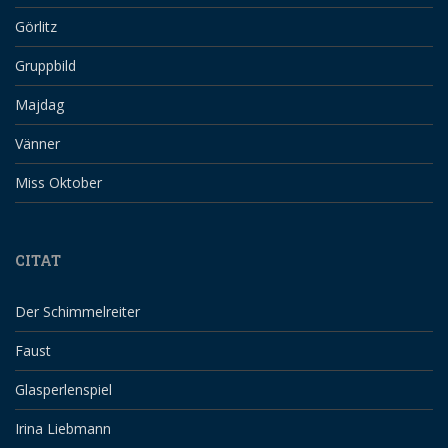
Görlitz
Gruppbild
Majdag
Vänner
Miss Oktober
CITAT
Der Schimmelreiter
Faust
Glasperlenspiel
Irina Liebmann