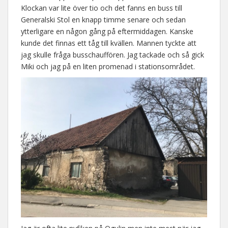
Klockan var lite över tio och det fanns en buss till
Generalski Stol en knapp timme senare och sedan
ytterligare en någon gång på eftermiddagen. Kanske
kunde det finnas ett tåg till kvällen. Mannen tyckte att
jag skulle fråga busschauffören. Jag tackade och så gick
Miki och jag på en liten promenad i stationsområdet.