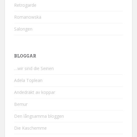
Retrogarde
Romanowska
Salongen
BLOGGAR
…wir sind die Seinen
Adela Toplean
Andedräkt av koppar
Bernur
Den långsamma bloggen
Die Kaschemme