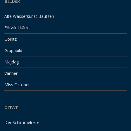
BILDER
Alte Wasserkunst Bautzen
Förvår i kärret
Görlitz
Gruppbild
Majdag
Vänner
Miss Oktober
CITAT
Der Schimmelreiter