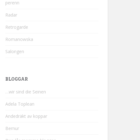
perenn
Radar
Retrogarde
Romanowska
Salongen
BLOGGAR
…wir sind die Seinen
Adela Toplean
Andedräkt av koppar
Bernur