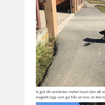
Vi gick tills avstånden mellan husen blev allt 
magnifik tupp som gol från sin tron, en liten 