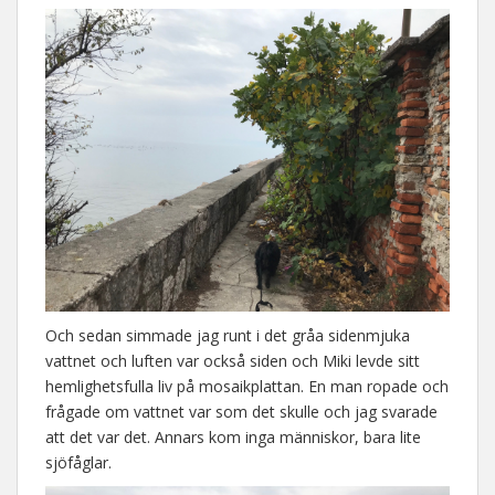
Och sedan simmade jag runt i det gråa sidenmjuka
vattnet och luften var också siden och Miki levde sitt
hemlighetsfulla liv på mosaikplattan. En man ropade och
frågade om vattnet var som det skulle och jag svarade
att det var det. Annars kom inga människor, bara lite
sjöfåglar.