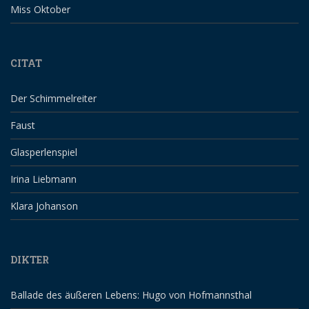
Miss Oktober
CITAT
Der Schimmelreiter
Faust
Glasperlenspiel
Irina Liebmann
Klara Johanson
DIKTER
Ballade des äußeren Lebens: Hugo von Hofmannsthal