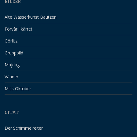
BILDER
Alte Wasserkunst Bautzen
Förvår i kärret
Görlitz
Gruppbild
Majdag
Vänner
Miss Oktober
CITAT
Der Schimmelreiter