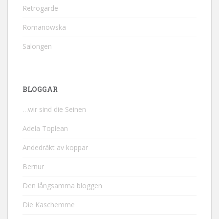
Retrogarde
Romanowska
Salongen
BLOGGAR
…wir sind die Seinen
Adela Toplean
Andedräkt av koppar
Bernur
Den långsamma bloggen
Die Kaschemme