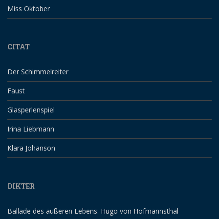
Miss Oktober
CITAT
Der Schimmelreiter
Faust
Glasperlenspiel
Irina Liebmann
Klara Johanson
DIKTER
Ballade des äußeren Lebens: Hugo von Hofmannsthal