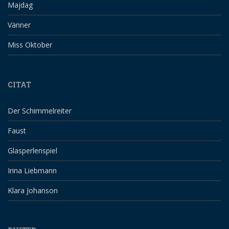
Majdag
Vänner
Miss Oktober
CITAT
Der Schimmelreiter
Faust
Glasperlenspiel
Irina Liebmann
Klara Johanson