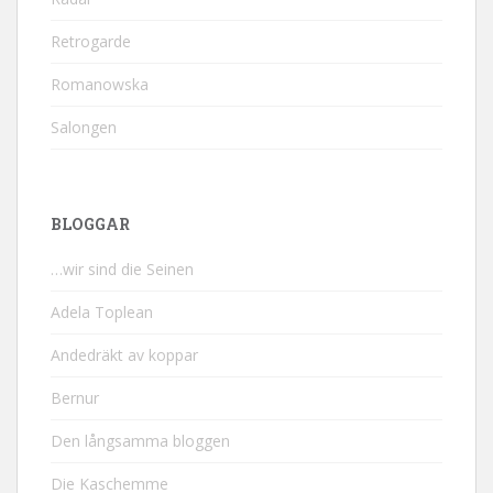
Retrogarde
Romanowska
Salongen
BLOGGAR
…wir sind die Seinen
Adela Toplean
Andedräkt av koppar
Bernur
Den långsamma bloggen
Die Kaschemme