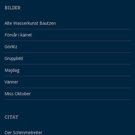
BILDER
Alte Wasserkunst Bautzen
Förvår i kärret
Görlitz
Gruppbild
Majdag
Vänner
Miss Oktober
CITAT
Der Schimmelreiter