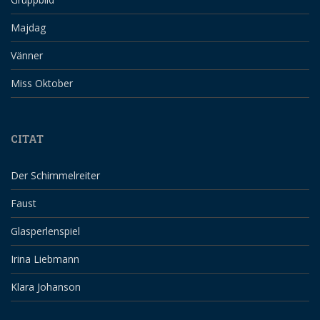
Majdag
Vänner
Miss Oktober
CITAT
Der Schimmelreiter
Faust
Glasperlenspiel
Irina Liebmann
Klara Johanson