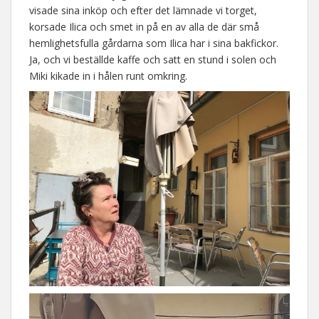
visade sina inköp och efter det lämnade vi torget,
korsade Ilica och smet in på en av alla de där små
hemlighetsfulla gårdarna som Ilica har i sina bakfickor.
Ja, och vi beställde kaffe och satt en stund i solen och
Miki kikade in i hålen runt omkring.