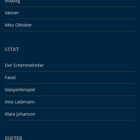
Majdag
Vänner
Miss Oktober
CITAT
Der Schimmelreiter
Faust
Glasperlenspiel
Irina Liebmann
Klara Johanson
DIKTER