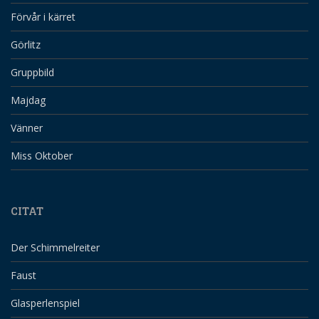
Förvår i kärret
Görlitz
Gruppbild
Majdag
Vänner
Miss Oktober
CITAT
Der Schimmelreiter
Faust
Glasperlenspiel