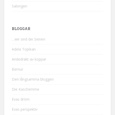
Salongen
BLOGGAR
…wir sind die Seinen
Adela Toplean
Andedräkt av koppar
Bernur
Den långsamma bloggen
Die Kaschemme
Evas dröm
Evas perspektiv