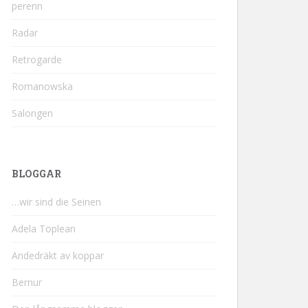
perenn
Radar
Retrogarde
Romanowska
Salongen
BLOGGAR
…wir sind die Seinen
Adela Toplean
Andedräkt av koppar
Bernur