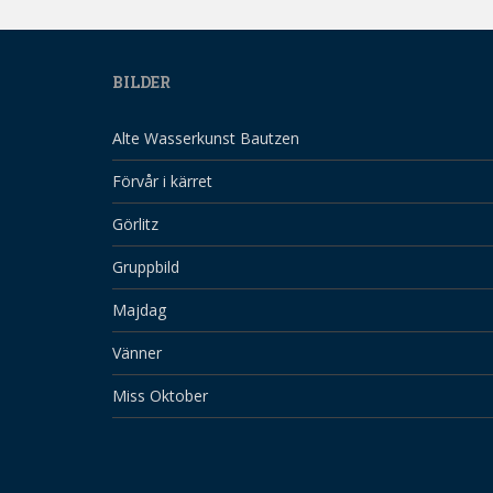
BILDER
Alte Wasserkunst Bautzen
Förvår i kärret
Görlitz
Gruppbild
Majdag
Vänner
Miss Oktober