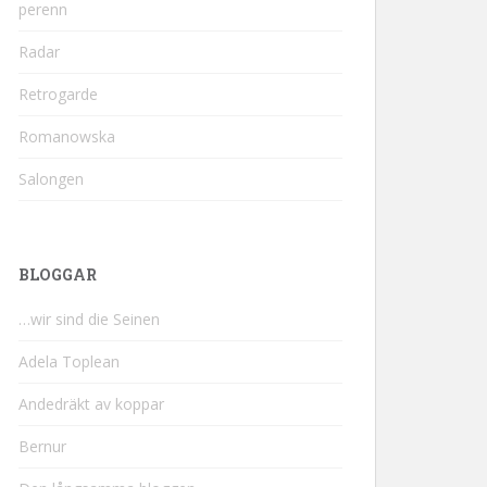
perenn
Radar
Retrogarde
Romanowska
Salongen
BLOGGAR
…wir sind die Seinen
Adela Toplean
Andedräkt av koppar
Bernur