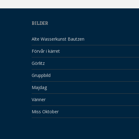
BILDER
Alte Wasserkunst Bautzen
Förvår i kärret
Görlitz
Gruppbild
Majdag
Vänner
Miss Oktober