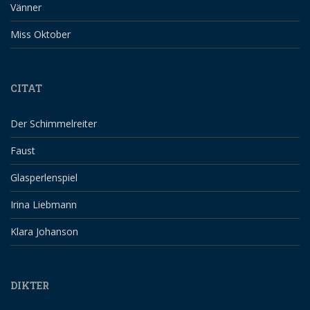
Vänner
Miss Oktober
CITAT
Der Schimmelreiter
Faust
Glasperlenspiel
Irina Liebmann
Klara Johanson
DIKTER