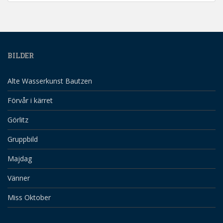
BILDER
Alte Wasserkunst Bautzen
Förvår i kärret
Görlitz
Gruppbild
Majdag
Vänner
Miss Oktober