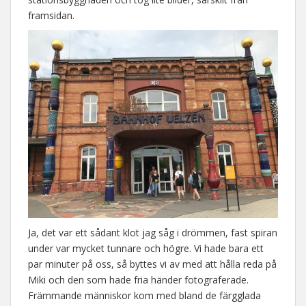
framsidan.
Ja, det var ett sådant klot jag såg i drömmen, fast spiran
under var mycket tunnare och högre. Vi hade bara ett
par minuter på oss, så byttes vi av med att hålla reda på
Miki och den som hade fria händer fotograferade.
Främmande människor kom med bland de färgglada