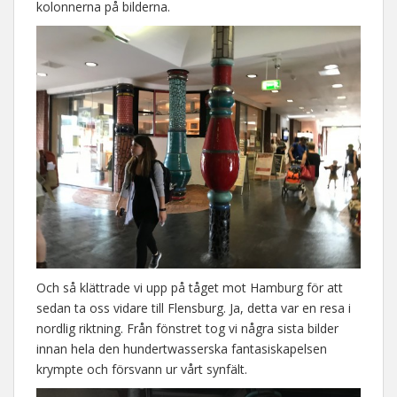
kolonnerna på bilderna.
Och så klättrade vi upp på tåget mot Hamburg för att
sedan ta oss vidare till Flensburg. Ja, detta var en resa i
nordlig riktning. Från fönstret tog vi några sista bilder
innan hela den hundertwasserska fantasiskapelsen
krympte och försvann ur vårt synfält.