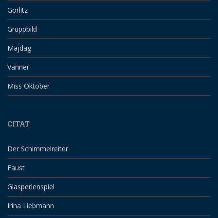
Görlitz
Gruppbild
Majdag
Vänner
Miss Oktober
CITAT
Der Schimmelreiter
Faust
Glasperlenspiel
Irina Liebmann