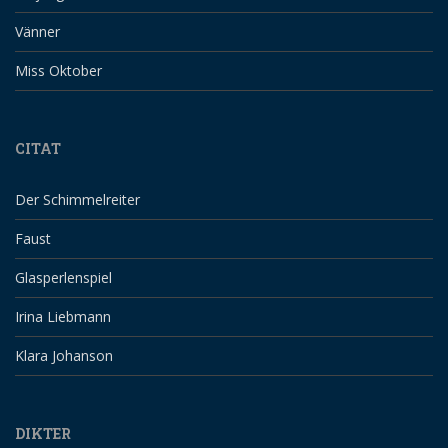
Vänner
Miss Oktober
CITAT
Der Schimmelreiter
Faust
Glasperlenspiel
Irina Liebmann
Klara Johanson
DIKTER