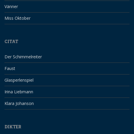
Vänner
Miss Oktober
CITAT
Der Schimmelreiter
Faust
Glasperlenspiel
Irina Liebmann
Klara Johanson
DIKTER