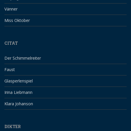
Vänner
Miss Oktober
CITAT
Der Schimmelreiter
Faust
Glasperlenspiel
Irina Liebmann
Klara Johanson
DIKTER