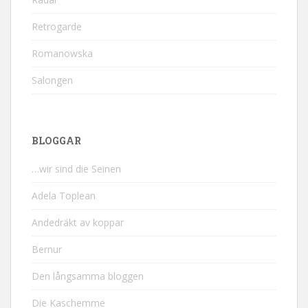
Retrogarde
Romanowska
Salongen
BLOGGAR
…wir sind die Seinen
Adela Toplean
Andedräkt av koppar
Bernur
Den långsamma bloggen
Die Kaschemme