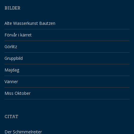
BILDER
Alte Wasserkunst Bautzen
Förvår i kärret
Görlitz
Gruppbild
Majdag
Vänner
Miss Oktober
CITAT
Der Schimmelreiter