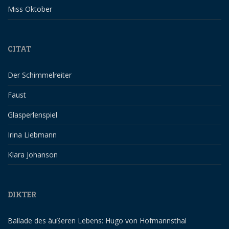
Miss Oktober
CITAT
Der Schimmelreiter
Faust
Glasperlenspiel
Irina Liebmann
Klara Johanson
DIKTER
Ballade des äußeren Lebens: Hugo von Hofmannsthal