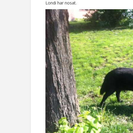
Londi har nosat.