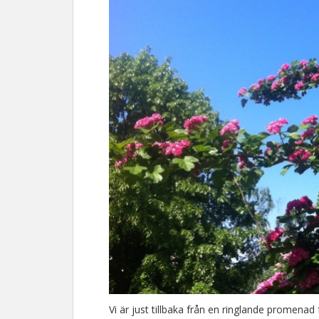
Vi är just tillbaka från en ringlande promena