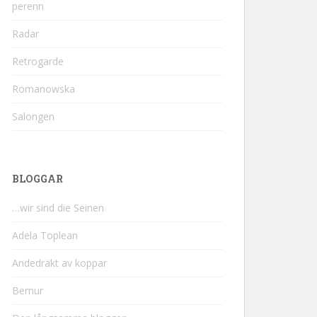
perenn
Radar
Retrogarde
Romanowska
Salongen
BLOGGAR
…wir sind die Seinen
Adela Toplean
Andedräkt av koppar
Bernur