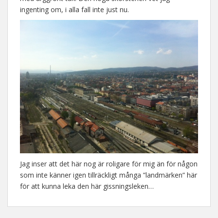
ingenting om, i alla fall inte just nu.
Jag inser att det här nog är roligare för mig än för någon
som inte känner igen tillräckligt många ”landmärken” här
för att kunna leka den här gissningsleken…