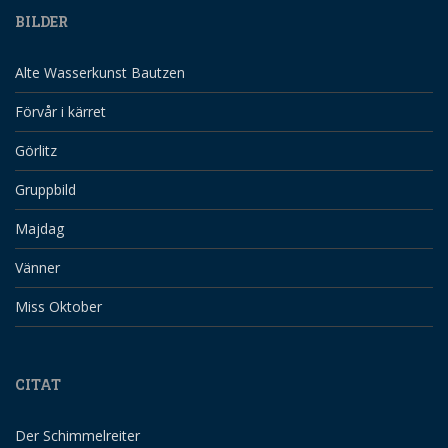
BILDER
Alte Wasserkunst Bautzen
Förvår i kärret
Görlitz
Gruppbild
Majdag
Vänner
Miss Oktober
CITAT
Der Schimmelreiter