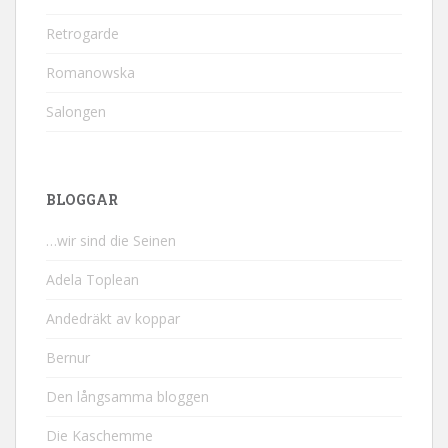
Retrogarde
Romanowska
Salongen
BLOGGAR
…wir sind die Seinen
Adela Toplean
Andedräkt av koppar
Bernur
Den långsamma bloggen
Die Kaschemme