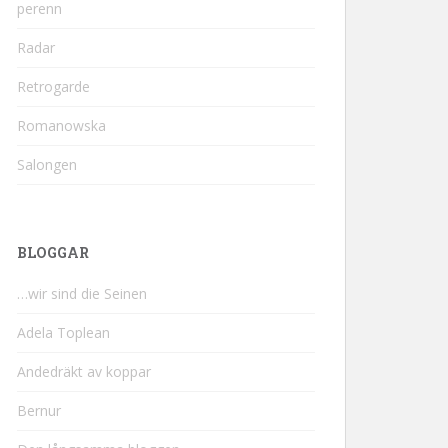
perenn
Radar
Retrogarde
Romanowska
Salongen
BLOGGAR
…wir sind die Seinen
Adela Toplean
Andedräkt av koppar
Bernur