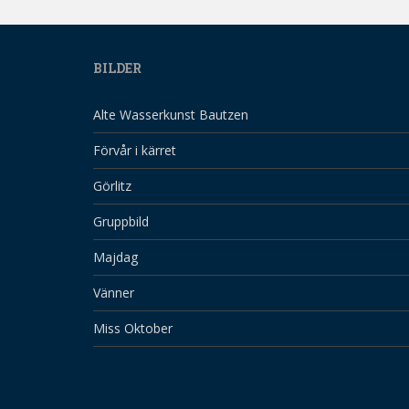
BILDER
Alte Wasserkunst Bautzen
Förvår i kärret
Görlitz
Gruppbild
Majdag
Vänner
Miss Oktober