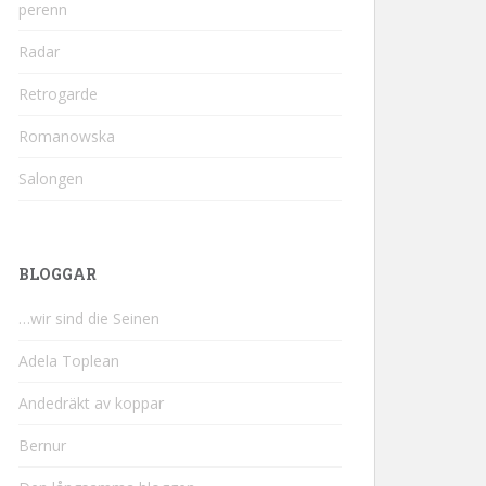
perenn
Radar
Retrogarde
Romanowska
Salongen
BLOGGAR
…wir sind die Seinen
Adela Toplean
Andedräkt av koppar
Bernur