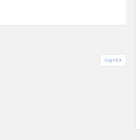
Dag två