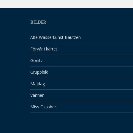
BILDER
Alte Wasserkunst Bautzen
Förvår i kärret
Görlitz
Gruppbild
Majdag
Vänner
Miss Oktober