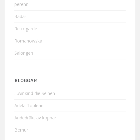
perenn
Radar
Retrogarde
Romanowska
Salongen
BLOGGAR
…wir sind die Seinen
Adela Toplean
Andedräkt av koppar
Bernur