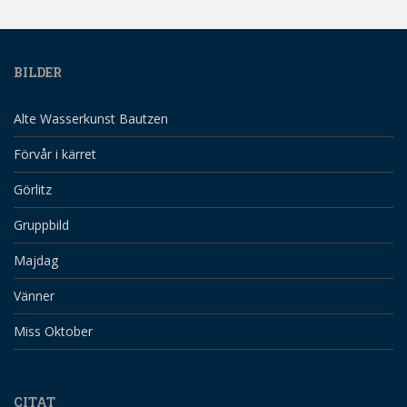
BILDER
Alte Wasserkunst Bautzen
Förvår i kärret
Görlitz
Gruppbild
Majdag
Vänner
Miss Oktober
CITAT