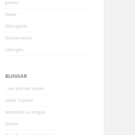
perenn
Radar
Retrogarde
Romanowska
Salongen
BLOGGAR
…wir sind die Seinen
Adela Toplean
Andedräkt av koppar
Bernur