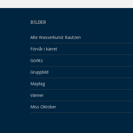
BILDER
Alte Wasserkunst Bautzen
Förvår i kärret
Görlitz
Gruppbild
Majdag
Vänner
Miss Oktober