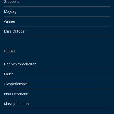
Gruppbild
Majdag
Vänner
Miss Oktober
CITAT
Der Schimmelreiter
Faust
Glasperlenspiel
Irina Liebmann
Klara Johanson