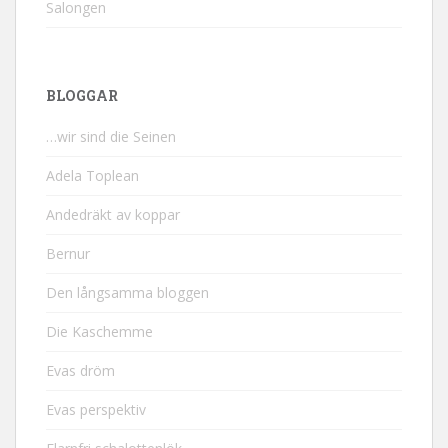
Salongen
BLOGGAR
…wir sind die Seinen
Adela Toplean
Andedräkt av koppar
Bernur
Den långsamma bloggen
Die Kaschemme
Evas dröm
Evas perspektiv