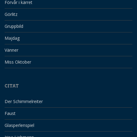
Förvår i kärret
Görlitz
Gruppbild
Majdag
Vänner
Miss Oktober
CITAT
Der Schimmelreiter
Faust
Glasperlenspiel